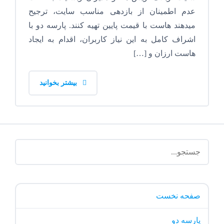
عدم اطمینان از بازدهی مناسب سایت، ترجیح
میدهند هاست با قیمت پایین تهیه کنند. پارسه دو با
اشراف کامل به این نیاز کاربران، اقدام به ایجاد
هاست ارزان و […]
بیشتر بخوانید
صفحه نخست
پارسه دو