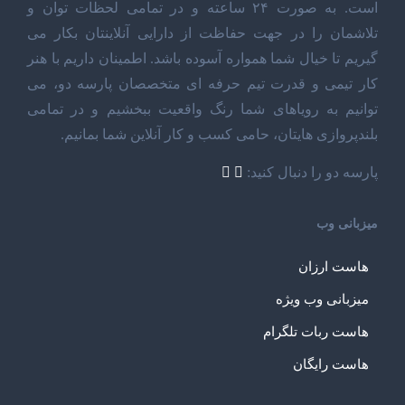
است. به صورت ۲۴ ساعته و در تمامی لحظات توان و
تلاشمان را در جهت حفاظت از دارایی آنلاینتان بکار می
گیریم تا خیال شما همواره آسوده باشد. اطمینان داریم با هنر
کار تیمی و قدرت تیم حرفه ای متخصصان پارسه دو، می
توانیم به رویاهای شما رنگ واقعیت ببخشیم و در تمامی
بلندپروازی هایتان، حامی کسب و کار آنلاین شما بمانیم.
پارسه دو را دنبال کنید:
میزبانی وب
هاست ارزان
میزبانی وب ویژه
هاست ربات تلگرام
هاست رایگان