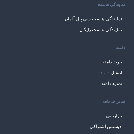
نمایندگی هاست
نمایندگی هاست سی پنل آلمان
نمایندگی هاست رایگان
دامنه
خرید دامنه
انتقال دامنه
تمدید دامنه
سایز خدمات
بازاریابی
لایسنس اشتراکی