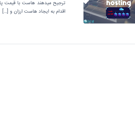
ترجیح میدهند هاست با قیمت پایین
اقدام به ایجاد هاست ارزان و […]