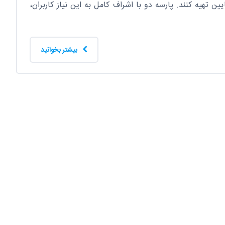
 تهیه کنند. پارسه دو با اشراف کامل به این نیاز کاربران،
بیشتر بخوانید