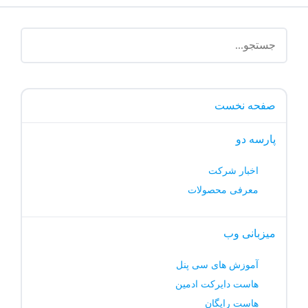
صفحه نخست
پارسه دو
اخبار شرکت
معرفی محصولات
میزبانی وب
آموزش های سی پنل
هاست دایرکت ادمین
هاست رایگان