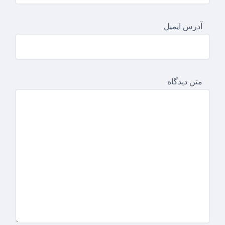
آدرس ایمیل
متن دیدگاه