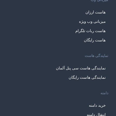
هاست ارزان
میزبانی وب ویژه
هاست ربات تلگرام
هاست رایگان
نمایندگی هاست
نمایندگی هاست سی پنل آلمان
نمایندگی هاست رایگان
دامنه
خرید دامنه
انتقال دامنه