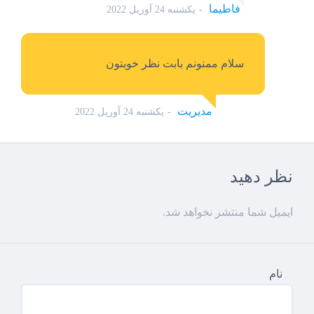
فاطیما
یکشنبه 24 آوریل 2022
سلام ممنونم بابت نظر خوبتون
مدیریت
یکشنبه 24 آوریل 2022
نظر دهید
ایمیل شما منتشر نخواهد شد.
نام