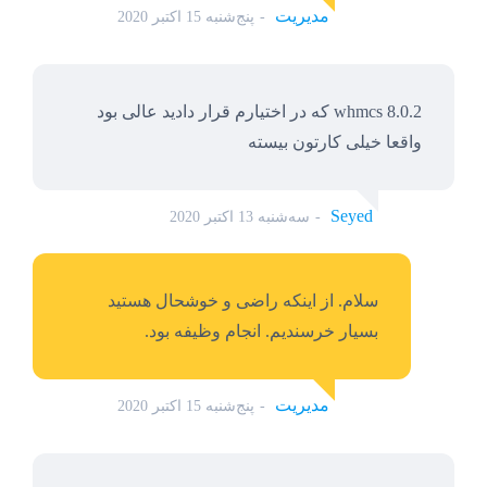
مدیریت
پنج‌شنبه 15 اکتبر 2020
whmcs 8.0.2 که در اختیارم قرار دادید عالی بود
واقعا خیلی کارتون بیسته
Seyed
سه‌شنبه 13 اکتبر 2020
سلام. از اینکه راضی و خوشحال هستید
بسیار خرسندیم. انجام وظیفه بود.
مدیریت
پنج‌شنبه 15 اکتبر 2020