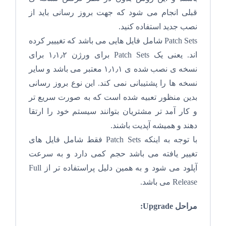
قبلی انجام می شود که جهت بروز رسانی باید از
نصب جدید استفاده کنید.
Patch Sets شامل فایل هایی می باشد که تغیییر کرده
اند. یعنی یک Patch Sets برای ورژن ۱٫۱٫۲ برای
نسخه ی نصب شده ی ۱٫۱٫۱ معتبر می باشد و سایر
نسخه ها را پشتیبانی نمی کند. این نوع بروز رسانی
بدین منظور تعبیه شده است که به صورت سریع تر
و کار آمد تر مشتریان بتوانند سیستم خود را ارتقا
دهند و همیشه آپدیت باشند.
با توجه به اینکه Patch Sets فقط شامل فایل های
تغییر یافته می باشد حجم کمی دارد و به سرعت
آپلود می شود و به همین دلیل پراستفاده تر از Full
Release می باشد.
مراحل Upgrade: