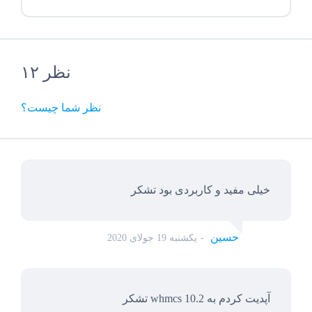
۱۲ نظر
نظر شما چیست؟
خیلی مفید و کاربردی بود تشکر
حسین
یکشنبه 19 جولای 2020
آپدیت کردم به whmcs 10.2 تشکر