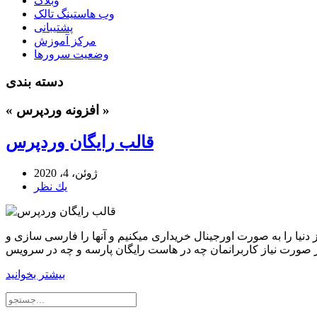
وبلاگ
وب هاستینگ تالک
پشتیبانی
مرکز آموزش
وضعیت سرورها
دسته بندی
« افزونه وردپرس »
قالب رایگان وردپرس
ژوئن، 4، 2020
يك نظر
دنیا را به صورت اورجینال خریداری میکنیم و آنها را فارسی سازی و
بیشتر بخوانید