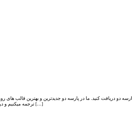
ه دو دریافت کنید. ما در پارسه دو جدیدترین و بهترین قالب های روز 
ترجمه میکنیم و در صورت نیاز کاربرانمان چه در هاست رایگان پارسه و چه در سرویس […]