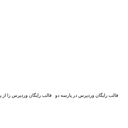
قالب رایگان وردپرس در پارسه دو قالب رایگان وردپرس را از پارس