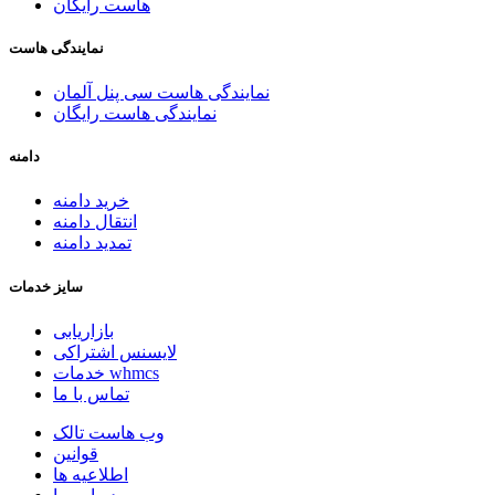
هاست رایگان
نمایندگی هاست
نمایندگی هاست سی پنل آلمان
نمایندگی هاست رایگان
دامنه
خرید دامنه
انتقال دامنه
تمدید دامنه
سایز خدمات
بازاریابی
لایسنس اشتراکی
خدمات whmcs
تماس با ما
وب هاست تالک
قوانین
اطلاعیه ها