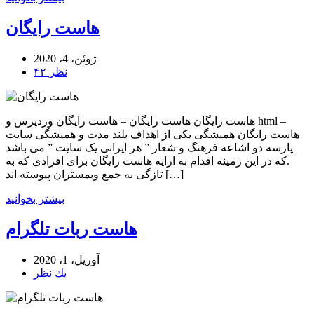
هاست رایگان
ژوئن، 4، 2020
۴۲ نظر
هاست رایگان هاست رایگان – هاست رایگان وردپرس و html –
هاست رایگان همیشگی یکی از اهداف بلند مدت و همیشگی سایت
پارسه دو اشاعه فرهنگ و شعار ” هر ایرانی یک سایت ” می باشد
.که در این زمینه اقدام به ارایه هاست رایگان برای افرادی که به
تازگی به جمع وبمستران پیوسته اند […]
بیشتر بخوانید
هاست ربات تلگرام
آوریل، 1، 2020
يك نظر