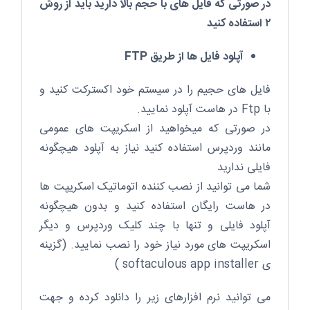
در صورتی که فایل های با حجم بالا دارید باید از روش
۲ استفاده کنید
آپلود فایل ها از طریق FTP
فایل های حجیم را در سیستم خود اکسترکت کنید و
با Ftp در هاست آپلود نمایید.
در صورتی که میخواهید از اسکریپت های عمومی
مانند وردپرس استفاده کنید نیاز به آپلود هیچگونه
فایلی ندارید
شما می توانید از نصب کننده اتوماتیک اسکریپت ها
در هاست رایگان استفاده کنید و بدون هیچگونه
آپلود فایلی و تنها با چند کلیک وردپرس و دیگر
اسکریپت های مورد نیاز خود را نصب نمایید. (گزینه
ی softaculous app installer )
می توانید نرم افزارهای زیر را دانلود کرده و جهت