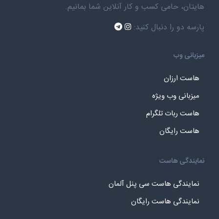
هایتان، حامی کسب و کار آنلاین شما بمانیم.
پارسه دو را دنبال کنید:
میزبانی وب
هاست ارزان
میزبانی وب ویژه
هاست ربات تلگرام
هاست رایگان
نمایندگی هاست
نمایندگی هاست سی پنل آلمان
نمایندگی هاست رایگان