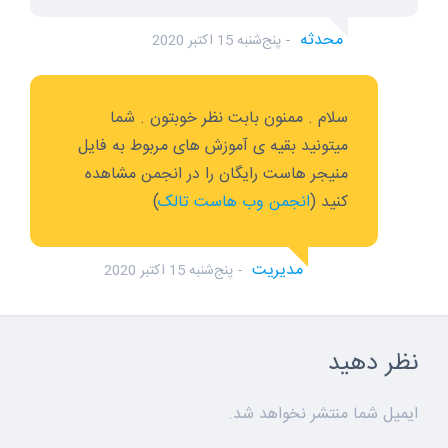
محدثه
پنج‌شنبه 15 اکتبر 2020
سلام . ممنون بابت نظر خوبتون . شما
میتونید بقیه ی آموزش های مربوط به فایل
منیجر هاست رایگان را در انجمن مشاهده
کنید (
انجمن وب هاست تالک
)
مدیریت
پنج‌شنبه 15 اکتبر 2020
نظر دهید
ایمیل شما منتشر نخواهد شد.