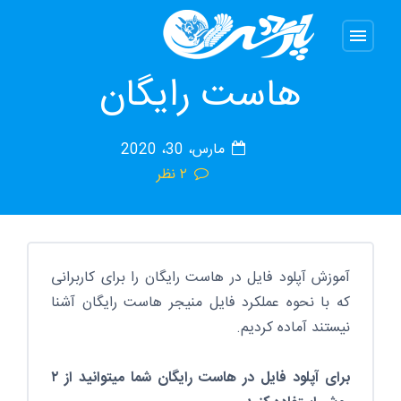
آموزش آپلود فایل در
menu
هاست رایگان
مارس، 30، 2020
۲ نظر
آموزش آپلود فایل در هاست رایگان را برای کاربرانی
که با نحوه عملکرد فایل منیجر هاست رایگان آشنا
نیستند آماده کردیم.
برای آپلود فایل در هاست رایگان شما میتوانید از ۲