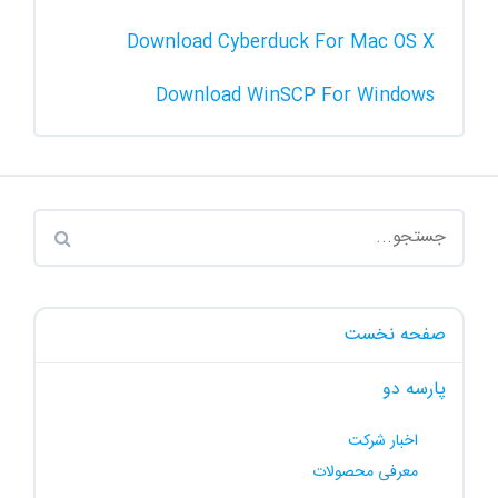
Download Cyberduck For Mac OS X
Download WinSCP For Windows
صفحه نخست
پارسه دو
اخبار شرکت
معرفی محصولات