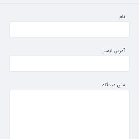
نام
آدرس ایمیل
متن دیدگاه