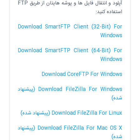
آپلود و انتقال فایل ها و پوشه هایتان از طریق FTP
استفاده کنید:
Download SmartFTP Client (32-Bit) For
Windows
Download SmartFTP Client (64-Bit) For
Windows
Download CoreFTP For Windows
Download FileZilla For Windows (پیشنهاد
شده)
Download FileZilla For Linux (پیشنهاد شده)
Download FileZilla For Mac OS X (پیشنهاد
شده)