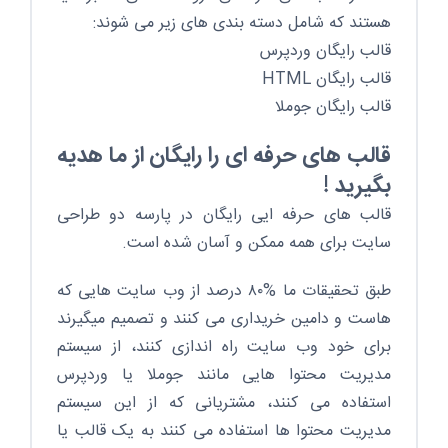
هستند که شامل دسته بندی های زیر می شوند:
قالب رایگان وردپرس
قالب رایگان HTML
قالب رایگان جوملا
قالب های حرفه ای را رایگان از ما هدیه
بگیرید !
قالب های حرفه ایی رایگان در پارسه دو طراحی
سایت برای همه ممکن و آسان شده است.
طبق تحقیقات ما %۸۰ درصد از وب سایت هایی که
هاست و دامین خریداری می کنند و تصمیم میگیرند
برای خود وب سایت راه اندازی کنند، از سیستم
مدیریت محتوا هایی مانند جوملا یا وردپرس
استفاده می کنند، مشتریانی که از این سیستم
مدیریت محتوا ها استفاده می کنند به یک قالب یا