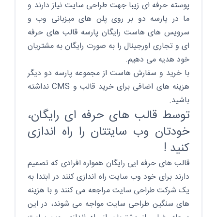
پوسته حرفه ای زیبا جهت طراحی سایت نیاز دارند و
ما در پارسه دو بر روی پلن های میزبانی وب و
سرویس های هاست رایگان پارسه قالب های حرفه
ای و تجاری اورجینال را به صورت رایگان به مشتریان
خود هدیه می دهیم.
با خرید و سفارش هاست از مجموعه پارسه دو دیگر
هزینه های اضافی برای خرید قالب و CMS نداشته
باشید.
توسط قالب های حرفه ای رایگان،
خودتان وب سایتتان را راه اندازی
کنید !
قالب های حرفه ایی رایگان همواره افرادی که تصمیم
دارند برای خود وب سایت راه اندازی کنند در ابتدا به
یک شرکت طراحی سایت مراجعه می کنند و با هزینه
های سنگین طراحی سایت مواجه می شوند، در این