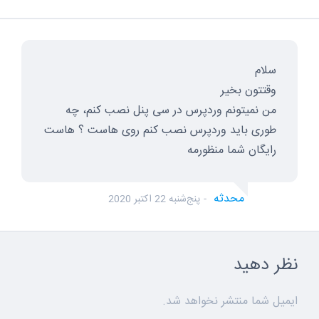
سلام
وقتتون بخیر
من نمیتونم وردپرس در سی پنل نصب کنم، چه
طوری باید وردپرس نصب کنم روی هاست ؟ هاست
رایگان شما منظورمه
محدثه
پنج‌شنبه 22 اکتبر 2020
نظر دهید
ایمیل شما منتشر نخواهد شد.