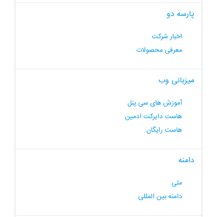
پارسه دو
اخبار شرکت
معرفی محصولات
میزبانی وب
آموزش های سی پنل
هاست دایرکت ادمین
هاست رایگان
دامنه
ملی
دامنه بین المللی