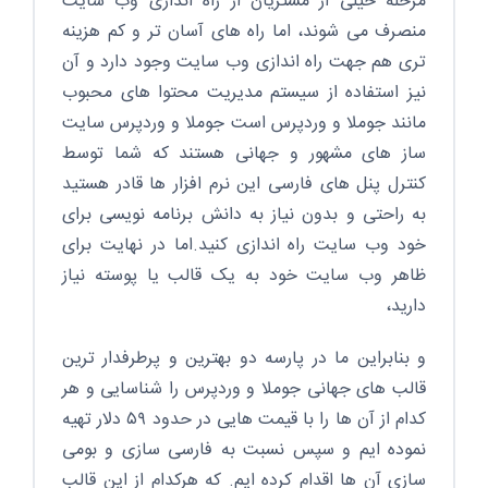
مرحله خیلی از مشتریان از راه اندازی وب سایت
منصرف می شوند، اما راه های آسان تر و کم هزینه
تری هم جهت راه اندازی وب سایت وجود دارد و آن
نیز استفاده از سیستم مدیریت محتوا های محبوب
مانند جوملا و وردپرس است جوملا و وردپرس سایت
ساز های مشهور و جهانی هستند که شما توسط
کنترل پنل های فارسی این نرم افزار ها قادر هستید
به راحتی و بدون نیاز به دانش برنامه نویسی برای
خود وب سایت راه اندازی کنید.اما در نهایت برای
ظاهر وب سایت خود به یک قالب یا پوسته نیاز
دارید،
و بنابراین ما در پارسه دو بهترین و پرطرفدار ترین
قالب های جهانی جوملا و وردپرس را شناسایی و هر
کدام از آن ها را با قیمت هایی در حدود ۵۹ دلار تهیه
نموده ایم و سپس نسبت به فارسی سازی و بومی
سازی آن ها اقدام کرده ایم. که هرکدام از این قالب