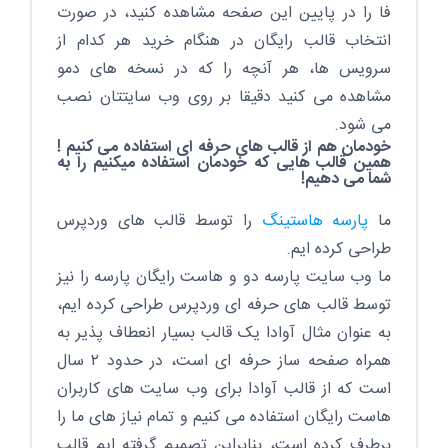
فا را در پایین این صفحه مشاهده کنید، در صورت
انتخاب قالب رایگان در هنگام خرید هر کدام از
سرویس ها، هر آنچه را که در نسخه های دمو
مشاهده می کنید دقیقا بر روی وب سایتتان نصب
می شود.
خودمان هم از قالب های حرفه ای استفاده می کنیم !
همین قالب هایی که خودمان استفاده میکنیم را به
شما می دهیم!
ما
پارسه هاستینگ
را توسط قالب های وردپرس
طراحی کرده ایم.
ما وب سایت پارسه دو و هاست رایگان پارسه را نیز
توسط قالب های حرفه ای وردپرس طراحی کرده ایم،
به عنوان مثال آوادا یک قالب بسیار انعطاف پذیر به
همراه صفحه ساز حرفه ای است، در حدود ۲ سال
است که از قالب آوادا برای وب سایت های کاربران
هاست رایگان استفاده می کنیم و تمام نیاز های ما را
برطرف کرده است، بنابراین تصمیم گرفته ایم قالب