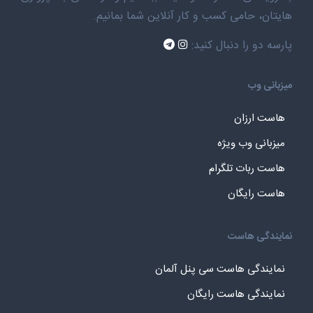
هایتان، حامی کسب و کار آنلاین شما بمانیم.
پارسه دو را دنبال کنید:
میزبانی وب
هاست ارزان
میزبانی وب ویژه
هاست ربات تلگرام
هاست رایگان
نمایندگی هاست
نمایندگی هاست سی پنل آلمان
نمایندگی هاست رایگان