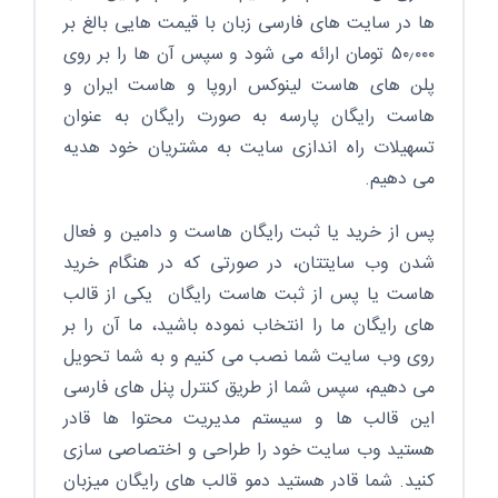
ها در سایت های فارسی زبان با قیمت هایی بالغ بر
۵۰٫۰۰۰ تومان ارائه می شود و سپس آن ها را بر روی
پلن های هاست لینوکس اروپا و هاست ایران و
هاست رایگان پارسه به صورت رایگان به عنوان
تسهیلات راه اندازی سایت به مشتریان خود هدیه
می دهیم.
پس از خرید یا ثبت رایگان هاست و دامین و فعال
شدن وب سایتتان، در صورتی که در هنگام خرید
هاست یا پس از ثبت هاست رایگان یکی از قالب
های رایگان ما را انتخاب نموده باشید، ما آن را بر
روی وب سایت شما نصب می کنیم و به شما تحویل
می دهیم، سپس شما از طریق کنترل پنل های فارسی
این قالب ها و سیستم مدیریت محتوا ها قادر
هستید وب سایت خود را طراحی و اختصاصی سازی
کنید. شما قادر هستید دمو قالب های رایگان میزبان