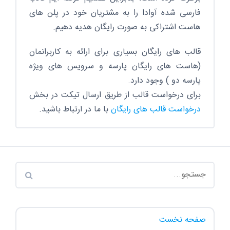
فارسی شده آوادا را به مشتریان خود در پلن های
هاست اشتراکی به صورت رایگان هدیه دهیم.
قالب های رایگان بسیاری برای ارائه به کاربرانمان
(هاست های رایگان پارسه و سرویس های ویژه
پارسه دو ) وجود دارد.
برای درخواست قالب از طریق ارسال تیکت در بخش
درخواست قالب های رایگان
با ما در ارتباط باشید.
صفحه نخست