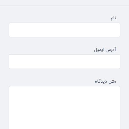
نام
آدرس ایمیل
متن دیدگاه