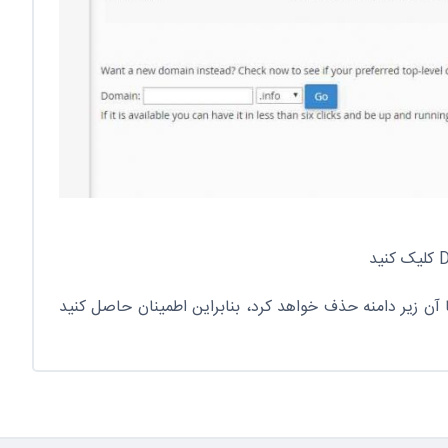
با آن زیر دامنه حذف خواهد کرد، بنابراین اطمینان حاصل کنید