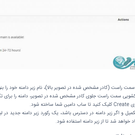
سمت راست (کادر مشخص شده در تصویر بالا)، نام زیر دامنه خود را بنو
شویی سمت راست جلوی کادر مشخص شده در تصویر، دامنه را برای تکمیل رکو
ما ساخته شود.
میل و اگر زیر دامنه در دسترس باشد، یک رکورد زیر دامنه جدید در
د خواهد شد تا از زیر دامنه استفاده شود.