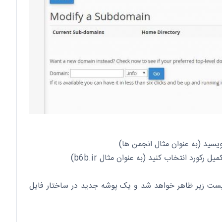
یسید (به عنوان مثال انجمن ها)
رد انتخاب کنید (به عنوان مثال b6b.ir)
 لیست زیر ظاهر خواهد شد و یک پوشه جدید در ساختار فایل