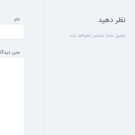
نظر دهید
نام
ایمیل شما منتشر نخواهد شد.
متن دیدگاه