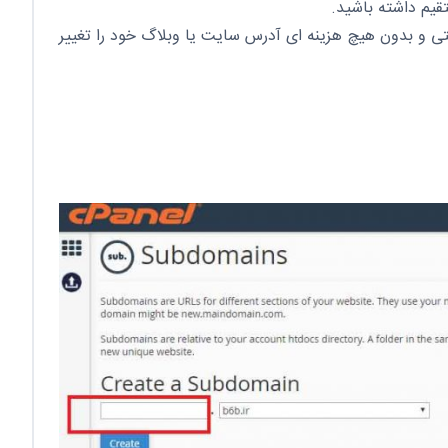
حتی و بدون هیچ هزینه ای آدرس سایت یا وبلاگ خود را تغییر