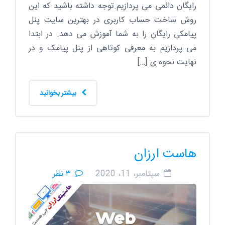
رایگان دائمی می پردازیم.توجه داشته باشید که این
روش ساخت حساب کاربری در بهترین سایت پنل
پیامکی رایگان را به شما آموزش می دهد. در ابتدا
می پردازیم به معرفی کوتاهی از پنل پیامک و در
نهایت نحوه ی […]
بیشتر بخوانید
هاست ارزان
سپتامبر، 11، 2020
۳ نظر