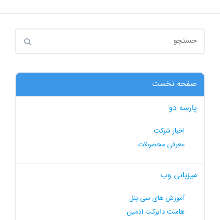
صفحه نخست
پارسه دو
اخبار شرکت
معرفی محصولات
میزبانی وب
آموزش های سی پنل
هاست دایرکت ادمین