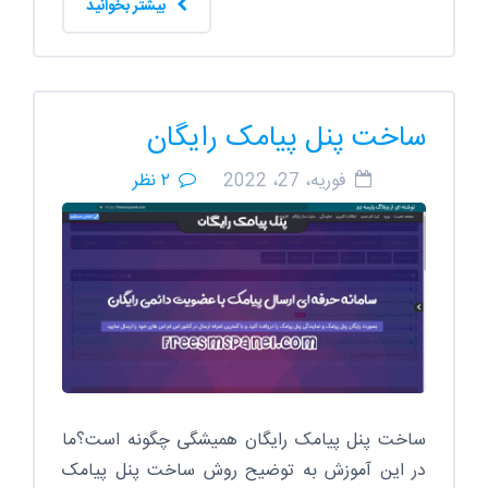
بیشتر بخوانید
ساخت پنل پیامک رایگان
فوریه، 27، 2022
۲ نظر
ساخت پنل پیامک رایگان همیشگی چگونه است؟ما
در این آموزش به توضیح روش ساخت پنل پیامک