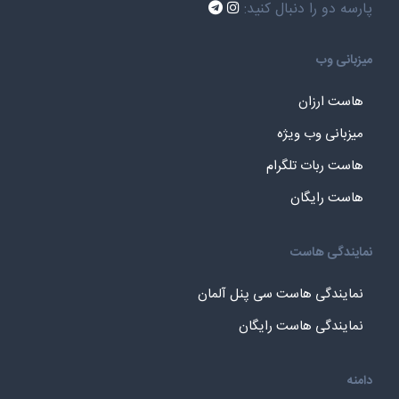
پارسه دو را دنبال کنید:
میزبانی وب
هاست ارزان
میزبانی وب ویژه
هاست ربات تلگرام
هاست رایگان
نمایندگی هاست
نمایندگی هاست سی پنل آلمان
نمایندگی هاست رایگان
دامنه