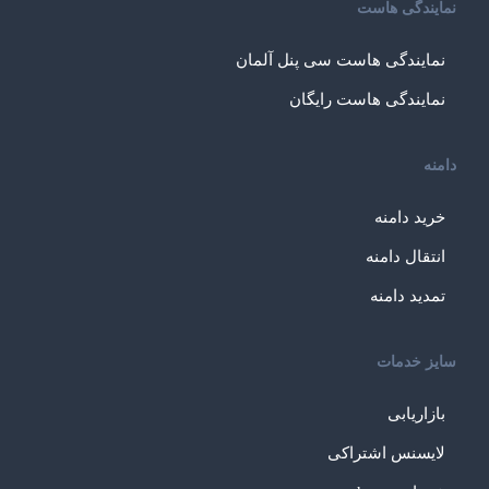
نمایندگی هاست
نمایندگی هاست سی پنل آلمان
نمایندگی هاست رایگان
دامنه
خرید دامنه
انتقال دامنه
تمدید دامنه
سایز خدمات
بازاریابی
لایسنس اشتراکی