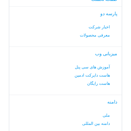
پارسه دو
اخبار شرکت
معرفی محصولات
میزبانی وب
آموزش های سی پنل
هاست دایرکت ادمین
هاست رایگان
دامنه
ملی
دامنه بین المللی