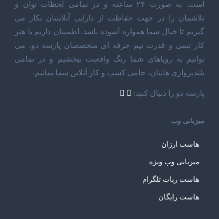
است. به صورت ۲۴ ساعته و در تمامی لحظات توان و
تلاشمان را در جهت حفاظت از دارایی آنلاینتان بکار می
گیریم تا خیال شما همواره آسوده باشد. اطمینان داریم با هنر
کار تیمی و قدرت تیم حرفه ای متخصصان پارسه دو، می
توانیم به رویاهای شما رنگ واقعیت ببخشیم و در تمامی
بلندپروازی هایتان، حامی کسب و کار آنلاین شما بمانیم.
پارسه دو را دنبال کنید:
میزبانی وب
هاست ارزان
میزبانی وب ویژه
هاست ربات تلگرام
هاست رایگان