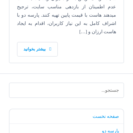
عدم اطمینان از بازدهی مناسب سایت، ترجیح
میدهند هاست با قیمت پایین تهیه کنند. پارسه دو با
اشراف کامل به این نیاز کاربران، اقدام به ایجاد
هاست ارزان و […]
بیشتر بخوانید
صفحه نخست
پارسه دو