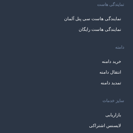
نمایندگی هاست
نمایندگی هاست سی پنل آلمان
نمایندگی هاست رایگان
دامنه
خرید دامنه
انتقال دامنه
تمدید دامنه
سایز خدمات
بازاریابی
لایسنس اشتراکی