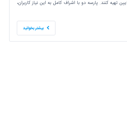
 تهیه کنند. پارسه دو با اشراف کامل به این نیاز کاربران،
بیشتر بخوانید