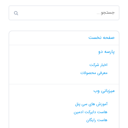
صفحه نخست
پارسه دو
اخبار شرکت
معرفی محصولات
میزبانی وب
آموزش های سی پنل
هاست دایرکت ادمین
هاست رایگان