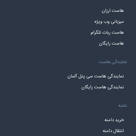
هاست ارزان
میزبانی وب ویژه
هاست ربات تلگرام
هاست رایگان
نمایندگی هاست
نمایندگی هاست سی پنل آلمان
نمایندگی هاست رایگان
دامنه
خرید دامنه
انتقال دامنه