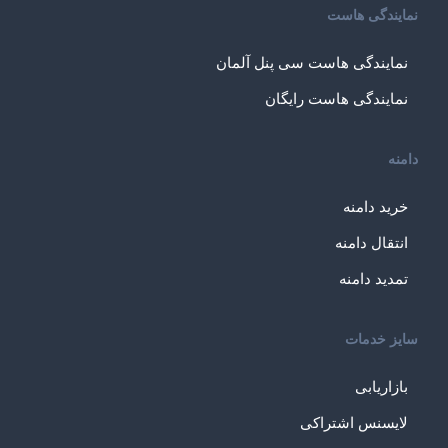
نمایندگی هاست
نمایندگی هاست سی پنل آلمان
نمایندگی هاست رایگان
دامنه
خرید دامنه
انتقال دامنه
تمدید دامنه
سایز خدمات
بازاریابی
لایسنس اشتراکی