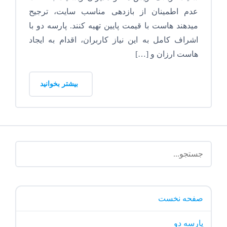
عدم اطمینان از بازدهی مناسب سایت، ترجیح
میدهند هاست با قیمت پایین تهیه کنند. پارسه دو با
اشراف کامل به این نیاز کاربران، اقدام به ایجاد
هاست ارزان و […]
بیشتر بخوانید
صفحه نخست
پارسه دو