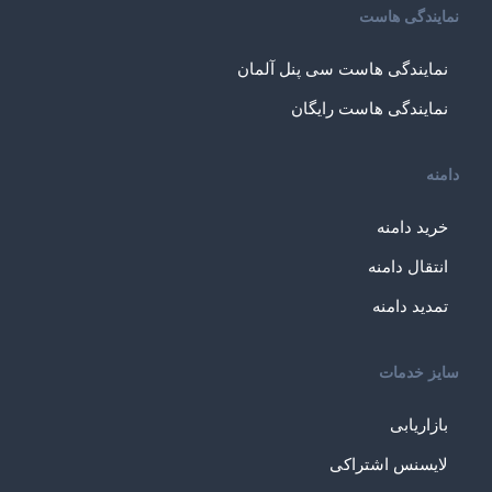
نمایندگی هاست
نمایندگی هاست سی پنل آلمان
نمایندگی هاست رایگان
دامنه
خرید دامنه
انتقال دامنه
تمدید دامنه
سایز خدمات
بازاریابی
لایسنس اشتراکی