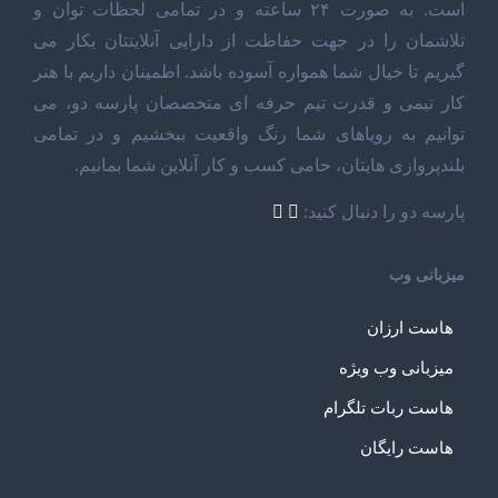
است. به صورت ۲۴ ساعته و در تمامی لحظات توان و
تلاشمان را در جهت حفاظت از دارایی آنلاینتان بکار می
گیریم تا خیال شما همواره آسوده باشد. اطمینان داریم با هنر
کار تیمی و قدرت تیم حرفه ای متخصصان پارسه دو، می
توانیم به رویاهای شما رنگ واقعیت ببخشیم و در تمامی
بلندپروازی هایتان، حامی کسب و کار آنلاین شما بمانیم.
پارسه دو را دنبال کنید:
میزبانی وب
هاست ارزان
میزبانی وب ویژه
هاست ربات تلگرام
هاست رایگان