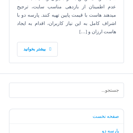
عدم اطمینان از بازدهی مناسب سایت، ترجیح
میدهند هاست با قیمت پایین تهیه کنند. پارسه دو با
اشراف کامل به این نیاز کاربران، اقدام به ایجاد
هاست ارزان و […]
بیشتر بخوانید
صفحه نخست
پارسه دو