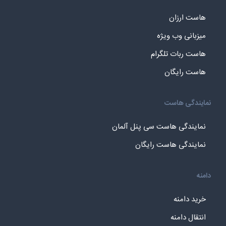
هاست ارزان
میزبانی وب ویژه
هاست ربات تلگرام
هاست رایگان
نمایندگی هاست
نمایندگی هاست سی پنل آلمان
نمایندگی هاست رایگان
دامنه
خرید دامنه
انتقال دامنه