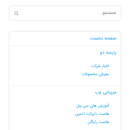
صفحه نخست
پارسه دو
اخبار شرکت
معرفی محصولات
میزبانی وب
آموزش های سی پنل
هاست دایرکت ادمین
هاست رایگان