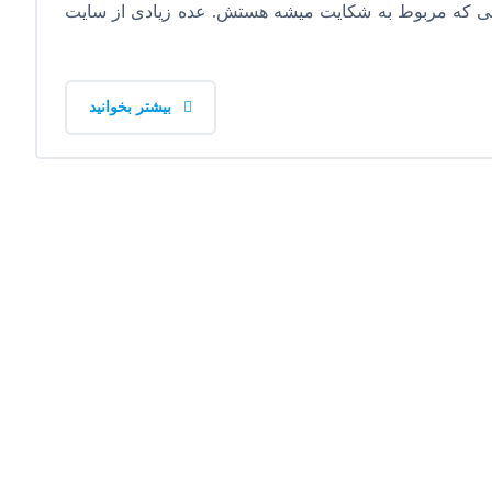
یلی که مربوط به شکایت میشه هستش. عده زیادی از سایت
بیشتر بخوانید