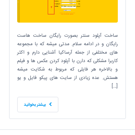
ساخت آپلود سنتر بصورت رایگان ساخت هاست
رایگان و در ادامه سلام. مدتی میشه که با مجموعه
های مختلفی از جمله آرساکیا آشنایی دارم و اکثر
کاربرا مشکلی که دارن با آپلود کردن عکس ها و فیلم
و بالاخره هر فایلی که مربوط به شکایت میشه
هستش. عده زیادی از سایت های پیکو فایل و یو
[…]
بیشتر بخوانید