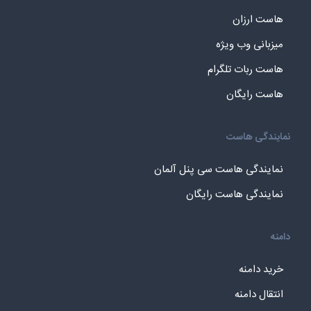
هاست ارزان
میزبانی وب ویژه
هاست ربات تلگرام
هاست رایگان
نمایندگی هاست
نمایندگی هاست سی پنل آلمان
نمایندگی هاست رایگان
دامنه
خرید دامنه
انتقال دامنه