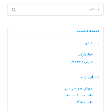
صفحه نخست
پارسه دو
اخبار شرکت
معرفی محصولات
میزبانی وب
آموزش های سی پنل
هاست دایرکت ادمین
هاست رایگان