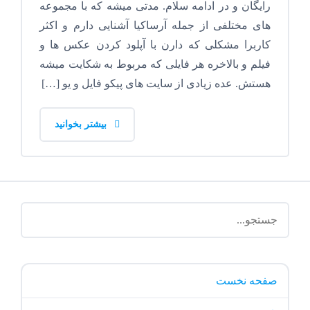
رایگان و در ادامه سلام. مدتی میشه که با مجموعه
های مختلفی از جمله آرساکیا آشنایی دارم و اکثر
کاربرا مشکلی که دارن با آپلود کردن عکس ها و
فیلم و بالاخره هر فایلی که مربوط به شکایت میشه
هستش. عده زیادی از سایت های پیکو فایل و یو […]
بیشتر بخوانید
صفحه نخست