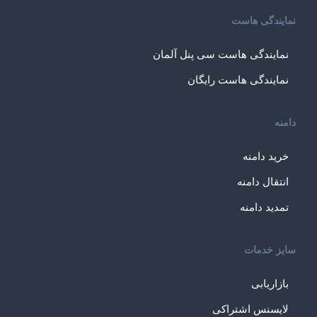
نمایندگی هاست
نمایندگی هاست سی پنل آلمان
نمایندگی هاست رایگان
دامنه
خرید دامنه
انتقال دامنه
تمدید دامنه
سایز خدمات
بازاریابی
لایسنس اشتراکی