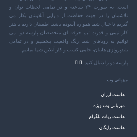
است. به صورت ۲۴ ساعته و در تمامی لحظات توان و
تلاشمان را در جهت حفاظت از دارایی آنلاینتان بکار می
گیریم تا خیال شما همواره آسوده باشد. اطمینان داریم با هنر
کار تیمی و قدرت تیم حرفه ای متخصصان پارسه دو، می
توانیم به رویاهای شما رنگ واقعیت ببخشیم و در تمامی
بلندپروازی هایتان، حامی کسب و کار آنلاین شما بمانیم.
پارسه دو را دنبال کنید:
میزبانی وب
هاست ارزان
میزبانی وب ویژه
هاست ربات تلگرام
هاست رایگان