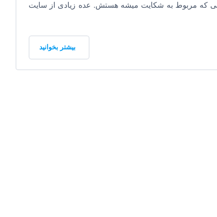
یلی که مربوط به شکایت میشه هستش. عده زیادی از سایت
بیشتر بخوانید