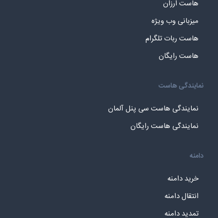
هاست ارزان
میزبانی وب ویژه
هاست ربات تلگرام
هاست رایگان
نمایندگی هاست
نمایندگی هاست سی پنل آلمان
نمایندگی هاست رایگان
دامنه
خرید دامنه
انتقال دامنه
تمدید دامنه