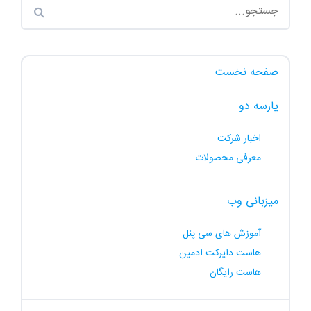
صفحه نخست
پارسه دو
اخبار شرکت
معرفی محصولات
میزبانی وب
آموزش های سی پنل
هاست دایرکت ادمین
هاست رایگان