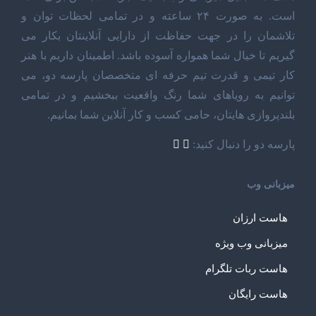
است. به صورت ۲۴ ساعته و در تمامی لحظات توان و
تلاشمان را در جهت حفاظت از دارایی آنلاینتان بکار می
گیریم تا خیال شما همواره آسوده باشد. اطمینان داریم با هنر
کار تیمی و قدرت تیم حرفه ای متخصصان پارسه دو، می
توانیم به رویاهای شما رنگ واقعیت ببخشیم و در تمامی
بلندپروازی هایتان، حامی کسب و کار آنلاین شما بمانیم.
پارسه دو را دنبال کنید:
میزبانی وب
هاست ارزان
میزبانی وب ویژه
هاست ربات تلگرام
هاست رایگان