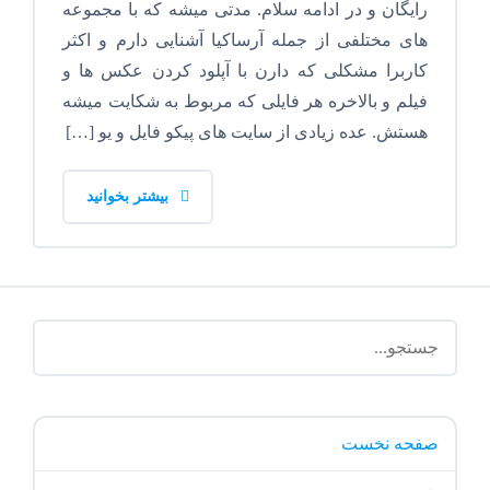
رایگان و در ادامه سلام. مدتی میشه که با مجموعه
های مختلفی از جمله آرساکیا آشنایی دارم و اکثر
کاربرا مشکلی که دارن با آپلود کردن عکس ها و
فیلم و بالاخره هر فایلی که مربوط به شکایت میشه
هستش. عده زیادی از سایت های پیکو فایل و یو […]
بیشتر بخوانید
صفحه نخست