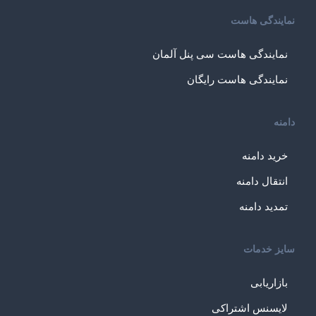
نمایندگی هاست
نمایندگی هاست سی پنل آلمان
نمایندگی هاست رایگان
دامنه
خرید دامنه
انتقال دامنه
تمدید دامنه
سایز خدمات
بازاریابی
لایسنس اشتراکی