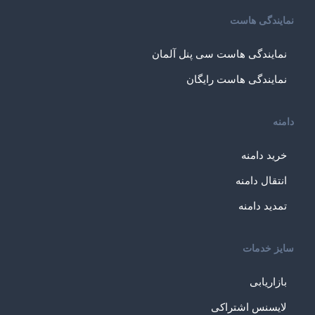
نمایندگی هاست
نمایندگی هاست سی پنل آلمان
نمایندگی هاست رایگان
دامنه
خرید دامنه
انتقال دامنه
تمدید دامنه
سایز خدمات
بازاریابی
لایسنس اشتراکی