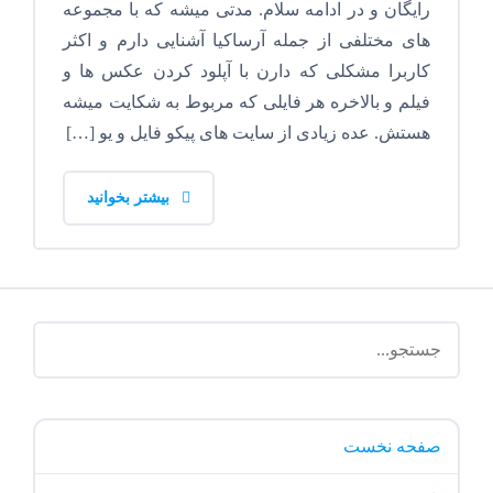
رایگان و در ادامه سلام. مدتی میشه که با مجموعه
های مختلفی از جمله آرساکیا آشنایی دارم و اکثر
کاربرا مشکلی که دارن با آپلود کردن عکس ها و
فیلم و بالاخره هر فایلی که مربوط به شکایت میشه
هستش. عده زیادی از سایت های پیکو فایل و یو […]
بیشتر بخوانید
صفحه نخست