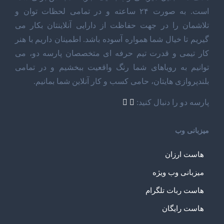
است. به صورت ۲۴ ساعته و در تمامی لحظات توان و
تلاشمان را در جهت حفاظت از دارایی آنلاینتان بکار می
گیریم تا خیال شما همواره آسوده باشد. اطمینان داریم با هنر
کار تیمی و قدرت تیم حرفه ای متخصصان پارسه دو، می
توانیم به رویاهای شما رنگ واقعیت ببخشیم و در تمامی
بلندپروازی هایتان، حامی کسب و کار آنلاین شما بمانیم.
پارسه دو را دنبال کنید:
میزبانی وب
هاست ارزان
میزبانی وب ویژه
هاست ربات تلگرام
هاست رایگان