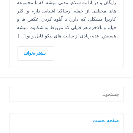
رایگان و در ادامه سلام. مدتی میشه که با مجموعه
های مختلفی از جمله آرساکیا آشنایی دارم و اکثر
کاربرا مشکلی که دارن با آپلود کردن عکس ها و
فیلم و بالاخره هر فایلی که مربوط به شکایت میشه
هستش. عده زیادی از سایت های پیکو فایل و یو […]
بیشتر بخوانید
صفحه نخست