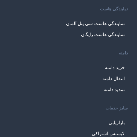
نمایندگی هاست
نمایندگی هاست سی پنل آلمان
نمایندگی هاست رایگان
دامنه
خرید دامنه
انتقال دامنه
تمدید دامنه
سایز خدمات
بازاریابی
لایسنس اشتراکی