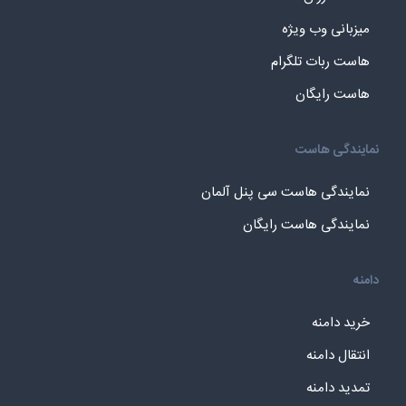
میزبانی وب ویژه
هاست ربات تلگرام
هاست رایگان
نمایندگی هاست
نمایندگی هاست سی پنل آلمان
نمایندگی هاست رایگان
دامنه
خرید دامنه
انتقال دامنه
تمدید دامنه