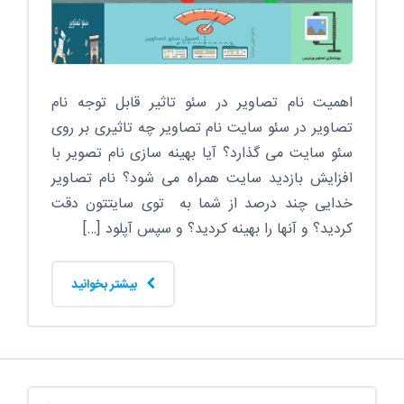
اهمیت نام تصاویر در سئو تاثیر قابل توجه نام
تصاویر در سئو سایت نام تصاویر چه تاثیری بر روی
سئو سایت می گذارد؟ آیا بهینه سازی نام تصویر با
افزایش بازدید سایت همراه می شود؟ نام تصاویر
خدایی چند درصد از شما به توی سایتتون دقت
کردید؟ و آنها را بهینه کردید؟ و سپس آپلود […]
بیشتر بخوانید