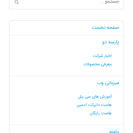
صفحه نخست
پارسه دو
اخبار شرکت
معرفی محصولات
میزبانی وب
آموزش های سی پنل
هاست دایرکت ادمین
هاست رایگان
دامنه