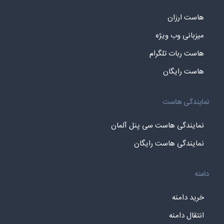
هاست ارزان
میزبانی وب ویژه
هاست ربات تلگرام
هاست رایگان
نمایندگی هاست
نمایندگی هاست سی پنل آلمان
نمایندگی هاست رایگان
دامنه
خرید دامنه
انتقال دامنه