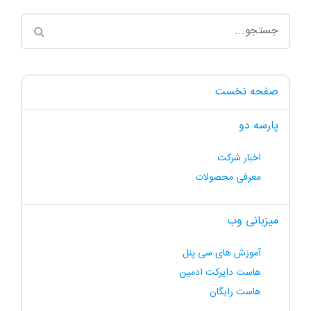
صفحه نخست
پارسه دو
اخبار شرکت
معرفی محصولات
میزبانی وب
آموزش های سی پنل
هاست دایرکت ادمین
هاست رایگان