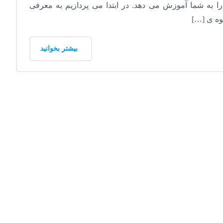
را به شما آموزش می دهد. در ابتدا می پردازیم به معرفی
حوه ی […]
بیشتر بخوانید