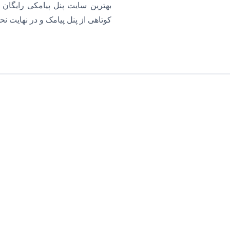
بهترین سایت پنل پیامکی رایگان 
کوتاهی از پنل پیامک و در نهایت ن