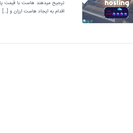
ترجیح میدهند هاست با قیمت پایین
اقدام به ایجاد هاست ارزان و […]