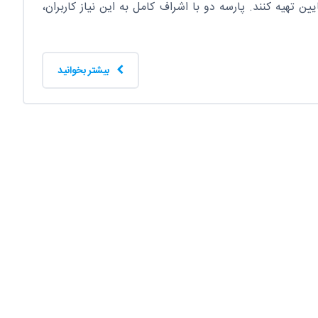
 تهیه کنند. پارسه دو با اشراف کامل به این نیاز کاربران،
بیشتر بخوانید