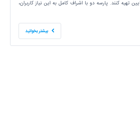
 تهیه کنند. پارسه دو با اشراف کامل به این نیاز کاربران،
بیشتر بخوانید