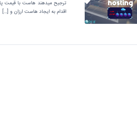
ترجیح میدهند هاست با قیمت پایین
اقدام به ایجاد هاست ارزان و […]