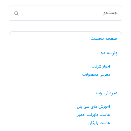
صفحه نخست
پارسه دو
اخبار شرکت
معرفی محصولات
میزبانی وب
آموزش های سی پنل
هاست دایرکت ادمین
هاست رایگان