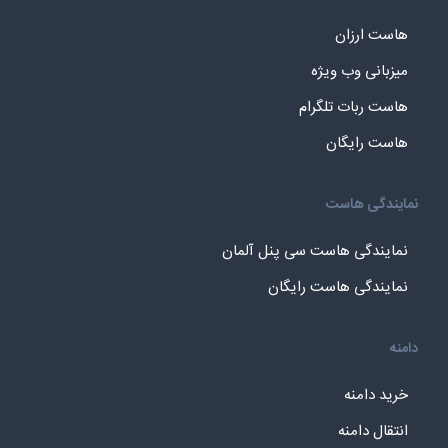
هاست ارزان
میزبانی وب ویژه
هاست ربات تلگرام
هاست رایگان
نمایندگی هاست
نمایندگی هاست سی پنل آلمان
نمایندگی هاست رایگان
دامنه
خرید دامنه
انتقال دامنه