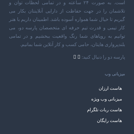
است. به صورت ۲۴ ساعته و در تمامی لحظات توان و
تلاشمان را در جهت حفاظت از دارایی آنلاینتان بکار می
گیریم تا خیال شما همواره آسوده باشد. اطمینان داریم با هنر
کار تیمی و قدرت تیم حرفه ای متخصصان پارسه دو، می
توانیم به رویاهای شما رنگ واقعیت ببخشیم و در تمامی
بلندپروازی هایتان، حامی کسب و کار آنلاین شما بمانیم.
پارسه دو را دنبال کنید:
میزبانی وب
هاست ارزان
میزبانی وب ویژه
هاست ربات تلگرام
هاست رایگان