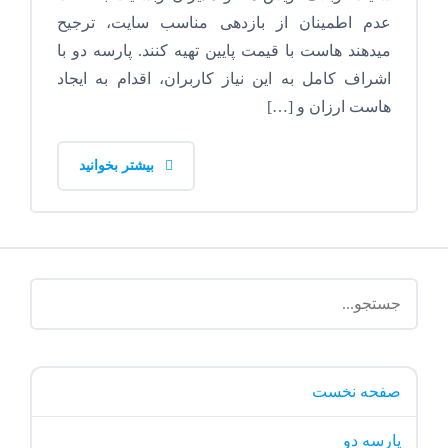
عدم اطمینان از بازدهی مناسب سایت، ترجیح
میدهند هاست با قیمت پایین تهیه کنند. پارسه دو با
اشراف کامل به این نیاز کاربران، اقدام به ایجاد
هاست ارزان و […]
بیشتر بخوانید
صفحه نخست
پارسه دو