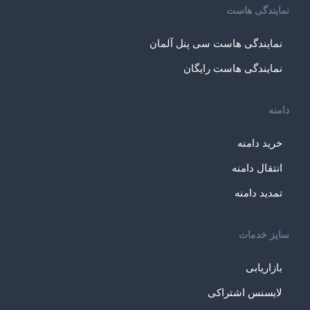
نمایندگی هاست
نمایندگی هاست سی پنل آلمان
نمایندگی هاست رایگان
دامنه
خرید دامنه
انتقال دامنه
تمدید دامنه
سایز خدمات
بازاریابی
لایسنس اشتراکی