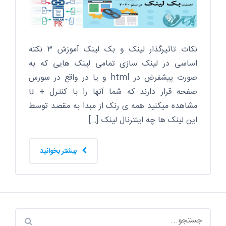
نکات تاثیرگذار لینک و بک لینک آموزش ۳ نکته
اساسی در لینک سازی تمامی لینک هایی که به
صورت پیشفرض در html و یا در واقع در سورس
صفحه قرار دارند که شما آنها را با کنترل + u
مشاهده میکنید همه ی رنک از مبدا به مقصد توسط
این لینک ها چه اینترنال لینک […]
بیشتر بخوانید