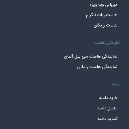
میزبانی وب ویژه
هاست ربات تلگرام
هاست رایگان
نمایندگی هاست
نمایندگی هاست سی پنل آلمان
نمایندگی هاست رایگان
دامنه
خرید دامنه
انتقال دامنه
تمدید دامنه