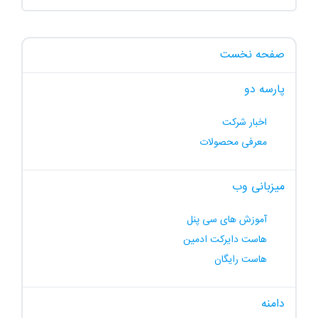
صفحه نخست
پارسه دو
اخبار شرکت
معرفی محصولات
میزبانی وب
آموزش های سی پنل
هاست دایرکت ادمین
هاست رایگان
دامنه