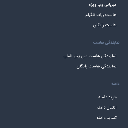
میزبانی وب ویژه
هاست ربات تلگرام
هاست رایگان
نمایندگی هاست
نمایندگی هاست سی پنل آلمان
نمایندگی هاست رایگان
دامنه
خرید دامنه
انتقال دامنه
تمدید دامنه