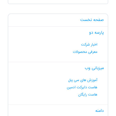
صفحه نخست
پارسه دو
اخبار شرکت
معرفی محصولات
میزبانی وب
آموزش های سی پنل
هاست دایرکت ادمین
هاست رایگان
دامنه