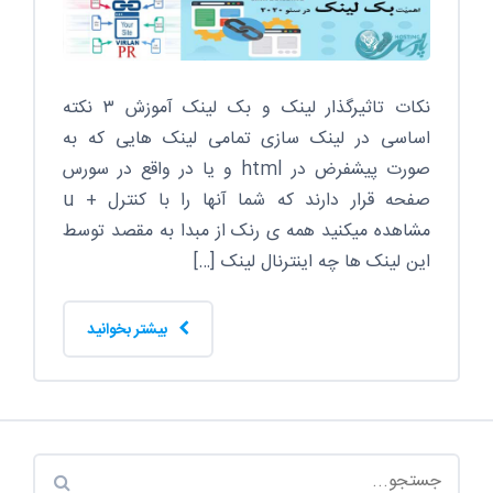
نکات تاثیرگذار لینک و بک لینک آموزش ۳ نکته
اساسی در لینک سازی تمامی لینک هایی که به
صورت پیشفرض در html و یا در واقع در سورس
صفحه قرار دارند که شما آنها را با کنترل + u
مشاهده میکنید همه ی رنک از مبدا به مقصد توسط
این لینک ها چه اینترنال لینک […]
بیشتر بخوانید