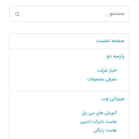
صفحه نخست
پارسه دو
اخبار شرکت
معرفی محصولات
میزبانی وب
آموزش های سی پنل
هاست دایرکت ادمین
هاست رایگان