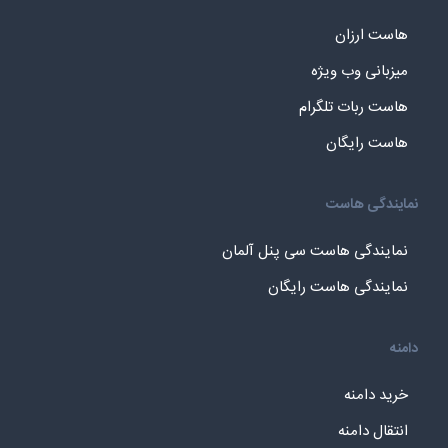
هاست ارزان
میزبانی وب ویژه
هاست ربات تلگرام
هاست رایگان
نمایندگی هاست
نمایندگی هاست سی پنل آلمان
نمایندگی هاست رایگان
دامنه
خرید دامنه
انتقال دامنه