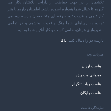
تلاشمان را در جهت حفاظت از دارایی آنلاینتان بکار می
گیریم تا خیال شما همواره آسوده باشد. اطمینان داریم با هنر
کار تیمی و قدرت تیم حرفه ای متخصصان پارسه دو، می
توانیم به رویاهای شما رنگ واقعیت ببخشیم و در تمامی
بلندپروازی هایتان، حامی کسب و کار آنلاین شما بمانیم.
پارسه دو را دنبال کنید:
میزبانی وب
هاست ارزان
میزبانی وب ویژه
هاست ربات تلگرام
هاست رایگان
نمایندگی هاست