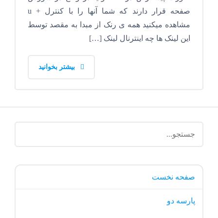
صفحه قرار دارند که شما آنها را با کنترل + u
مشاهده میکنید همه ی رنک از مبدا به مقصد توسط
این لینک ها چه اینترنال لینک […]
بیشتر بخوانید
صفحه نخست
پارسه دو