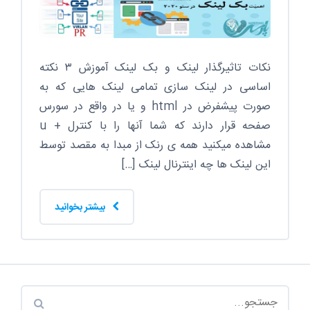
نکات تاثیرگذار لینک و بک لینک آموزش ۳ نکته
اساسی در لینک سازی تمامی لینک هایی که به
صورت پیشفرض در html و یا در واقع در سورس
صفحه قرار دارند که شما آنها را با کنترل + u
مشاهده میکنید همه ی رنک از مبدا به مقصد توسط
این لینک ها چه اینترنال لینک […]
بیشتر بخوانید