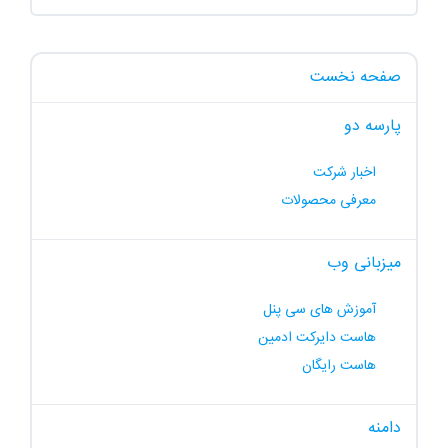
صفحه نخست
پارسه دو
اخبار شرکت
معرفی محصولات
میزبانی وب
آموزش های سی پنل
هاست دایرکت ادمین
هاست رایگان
دامنه