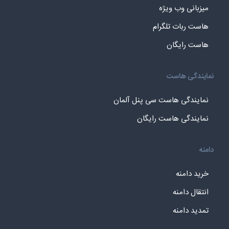
میزبانی وب ویژه
هاست ربات تلگرام
هاست رایگان
نمایندگی هاست
نمایندگی هاست سی پنل آلمان
نمایندگی هاست رایگان
دامنه
خرید دامنه
انتقال دامنه
تمدید دامنه