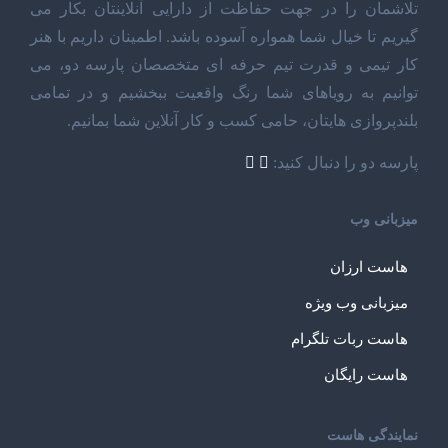
تلاشمان را در جهت حفاظت از دارایی آنلاینتان بکار می
گیریم تا خیال شما همواره آسوده باشد. اطمینان داریم با هنر
کار تیمی و قدرت تیم حرفه ای متخصصان پارسه دو، می
توانیم به رویاهای شما رنگ واقعیت ببخشیم و در تمامی
بلندپروازی هایتان، حامی کسب و کار آنلاین شما بمانیم.
پارسه دو را دنبال کنید:
میزبانی وب
هاست ارزان
میزبانی وب ویژه
هاست ربات تلگرام
هاست رایگان
نمایندگی هاست