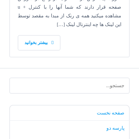
صفحه قرار دارند که شما آنها را با کنترل + u
مشاهده میکنید همه ی رنک از مبدا به مقصد توسط
این لینک ها چه اینترنال لینک […]
بیشتر بخوانید
صفحه نخست
پارسه دو