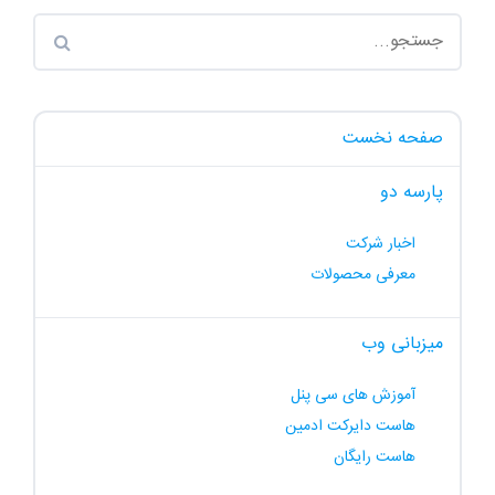
صفحه نخست
پارسه دو
اخبار شرکت
معرفی محصولات
میزبانی وب
آموزش های سی پنل
هاست دایرکت ادمین
هاست رایگان