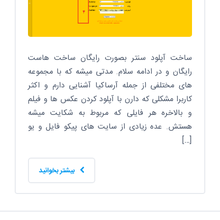
ساخت آپلود سنتر بصورت رایگان ساخت هاست
رایگان و در ادامه سلام. مدتی میشه که با مجموعه
های مختلفی از جمله آرساکیا آشنایی دارم و اکثر
کاربرا مشکلی که دارن با آپلود کردن عکس ها و فیلم
و بالاخره هر فایلی که مربوط به شکایت میشه
هستش. عده زیادی از سایت های پیکو فایل و یو
[…]
بیشتر بخوانید