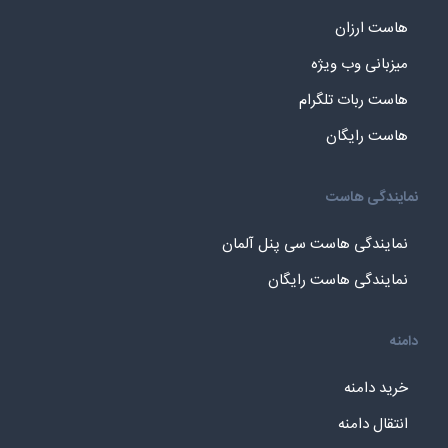
هاست ارزان
میزبانی وب ویژه
هاست ربات تلگرام
هاست رایگان
نمایندگی هاست
نمایندگی هاست سی پنل آلمان
نمایندگی هاست رایگان
دامنه
خرید دامنه
انتقال دامنه