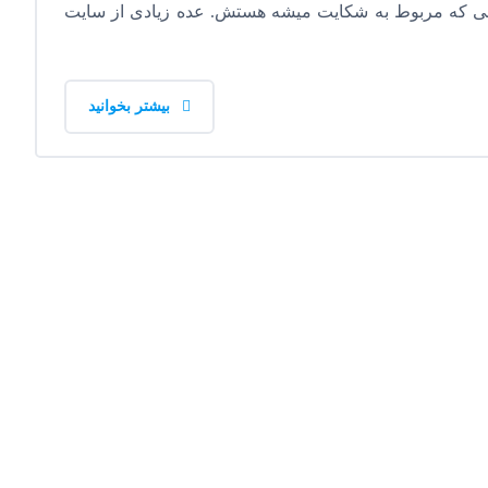
یلی که مربوط به شکایت میشه هستش. عده زیادی از سایت
بیشتر بخوانید