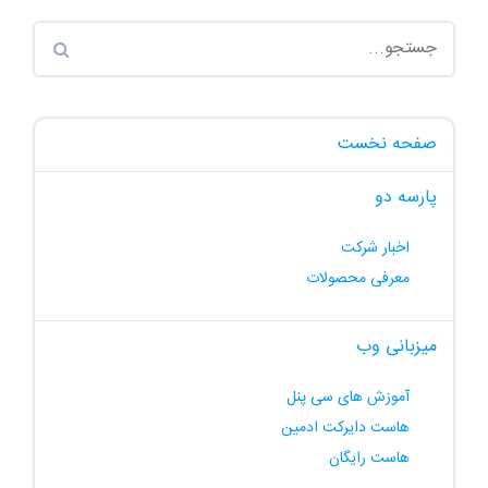
صفحه نخست
پارسه دو
اخبار شرکت
معرفی محصولات
میزبانی وب
آموزش های سی پنل
هاست دایرکت ادمین
هاست رایگان