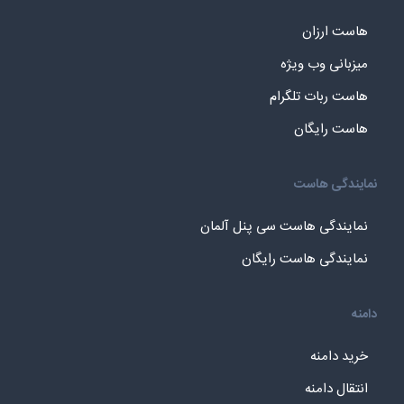
هاست ارزان
میزبانی وب ویژه
هاست ربات تلگرام
هاست رایگان
نمایندگی هاست
نمایندگی هاست سی پنل آلمان
نمایندگی هاست رایگان
دامنه
خرید دامنه
انتقال دامنه