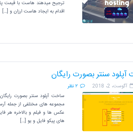
ترجیح میدهند هاست با قیمت پایین
اقدام به ایجاد هاست ارزان و […]
آپلود سنتر بصورت رایگان
آگوست، 2، 2018
۲ نظر
ساخت آپلود سنتر بصورت رایگان
مجموعه های مختلفی از جمله آرساکی
عکس ها و فیلم و بالاخره هر فا
های پیکو فایل و یو […]