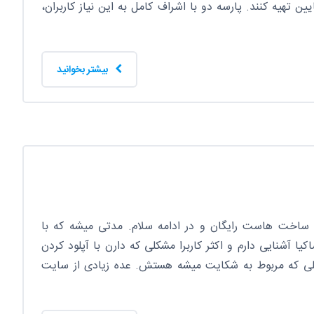
 تهیه کنند. پارسه دو با اشراف کامل به این نیاز کاربران،
بیشتر بخوانید
 ساخت هاست رایگان و در ادامه سلام. مدتی میشه که با
ا آشنایی دارم و اکثر کاربرا مشکلی که دارن با آپلود کردن
یلی که مربوط به شکایت میشه هستش. عده زیادی از سایت