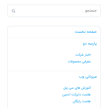
صفحه نخست
پارسه دو
اخبار شرکت
معرفی محصولات
میزبانی وب
آموزش های سی پنل
هاست دایرکت ادمین
هاست رایگان