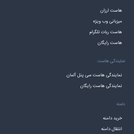
هاست ارزان
میزبانی وب ویژه
هاست ربات تلگرام
هاست رایگان
نمایندگی هاست
نمایندگی هاست سی پنل آلمان
نمایندگی هاست رایگان
دامنه
خرید دامنه
انتقال دامنه