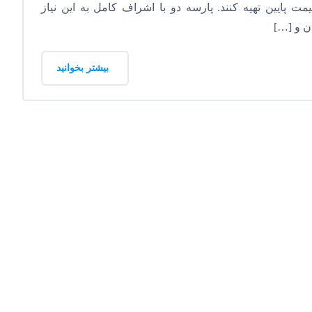
ت پایین تهیه کنند. پارسه دو با اشراف کامل به این نیاز
ان و […]
بیشتر بخوانید