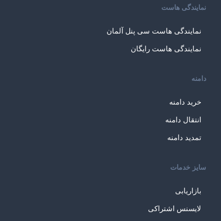
نمایندگی هاست
نمایندگی هاست سی پنل آلمان
نمایندگی هاست رایگان
دامنه
خرید دامنه
انتقال دامنه
تمدید دامنه
سایز خدمات
بازاریابی
لایسنس اشتراکی