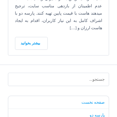
عدم اطمینان از بازدهی مناسب سایت، ترجیح
میدهند هاست با قیمت پایین تهیه کنند. پارسه دو با
اشراف کامل به این نیاز کاربران، اقدام به ایجاد
هاست ارزان و […]
بیشتر بخوانید
صفحه نخست
پارسه دو