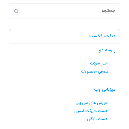
صفحه نخست
پارسه دو
اخبار شرکت
معرفی محصولات
میزبانی وب
آموزش های سی پنل
هاست دایرکت ادمین
هاست رایگان