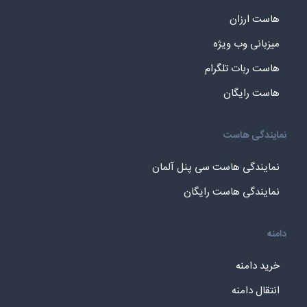
هاست ارزان
میزبانی وب ویژه
هاست ربات تلگرام
هاست رایگان
نمایندگی هاست
نمایندگی هاست سی پنل آلمان
نمایندگی هاست رایگان
دامنه
خرید دامنه
انتقال دامنه