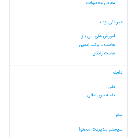
معرفی محصولات
میزبانی وب
آموزش های سی پنل
هاست دایرکت ادمین
هاست رایگان
دامنه
ملی
دامنه بین المللی
سئو
سیستم مدیریت محتوا