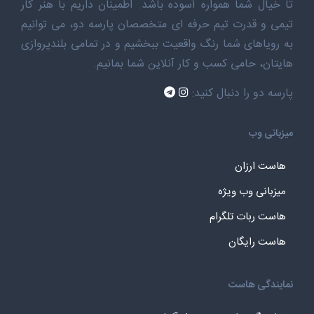
تا خیال شما همواره آسوده باشد. اطمینان داریم با هنر کار
تیمی و قدرت تیم حرفه ای متخصصان پارسه دو، می توانیم
به رویاهای شما رنگ واقعیت ببخشیم و در تمامی بلندپروازی
هایتان، حامی کسب و کار آنلاین شما بمانیم.
پارسه دو را دنبال کنید:
میزبانی وب
هاست ارزان
میزبانی وب ویژه
هاست ربات تلگرام
هاست رایگان
نمایندگی هاست