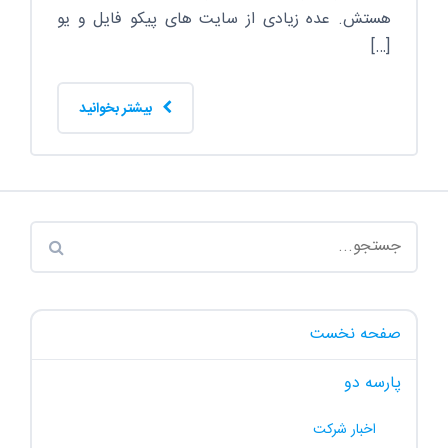
هستش. عده زیادی از سایت های پیکو فایل و یو
[…]
بیشتر بخوانید
صفحه نخست
پارسه دو
اخبار شرکت