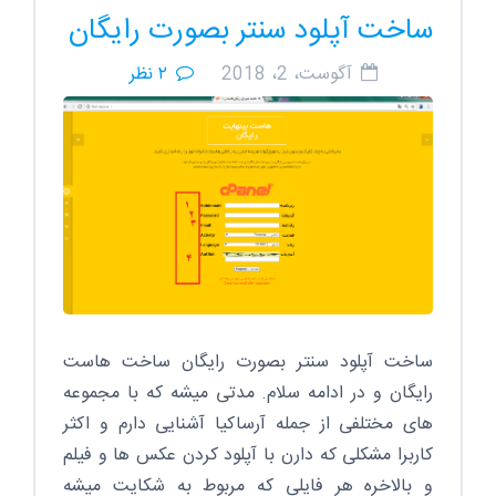
ساخت آپلود سنتر بصورت رایگان
آگوست، 2، 2018
۲ نظر
ساخت آپلود سنتر بصورت رایگان ساخت هاست
رایگان و در ادامه سلام. مدتی میشه که با مجموعه
های مختلفی از جمله آرساکیا آشنایی دارم و اکثر
کاربرا مشکلی که دارن با آپلود کردن عکس ها و فیلم
و بالاخره هر فایلی که مربوط به شکایت میشه