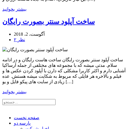
بیشتر بخوانید
ساخت آپلود سنتر بصورت رایگان
آگوست، 2، 2018
۲ نظر
ساخت آپلود سنتر بصورت رایگان ساخت هاست رایگان و در ادامه
سلام. مدتی میشه که با مجموعه های مختلفی از جمله آرساکیا
آشنایی دارم و اکثر کاربرا مشکلی که دارن با آپلود کردن عکس ها و
فیلم و بالاخره هر فایلی که مربوط به شکایت میشه هستش. عده
زیادی از سایت های پیکو فایل و یو […]
بیشتر بخوانید
صفحه نخست
پارسه دو
اخبار شرکت