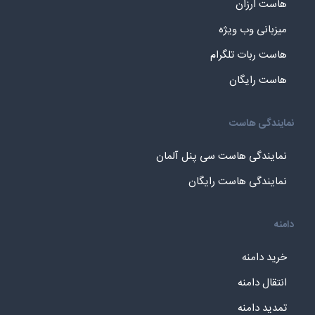
هاست ارزان
میزبانی وب ویژه
هاست ربات تلگرام
هاست رایگان
نمایندگی هاست
نمایندگی هاست سی پنل آلمان
نمایندگی هاست رایگان
دامنه
خرید دامنه
انتقال دامنه
تمدید دامنه