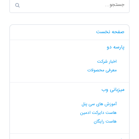
صفحه نخست
پارسه دو
اخبار شرکت
معرفی محصولات
میزبانی وب
آموزش های سی پنل
هاست دایرکت ادمین
هاست رایگان