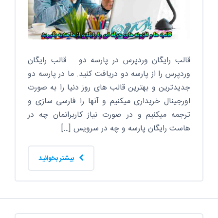
قالب رایگان وردپرس در پارسه دو قالب رایگان
وردپرس را از پارسه دو دریافت کنید. ما در پارسه دو
جدیدترین و بهترین قالب های روز دنیا را به صورت
اورجینال خریداری میکنیم و آنها را فارسی سازی و
ترجمه میکنیم و در صورت نیاز کاربرانمان چه در
هاست رایگان پارسه و چه در سرویس […]
بیشتر بخوانید