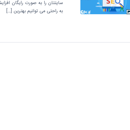
به راحتی می توانیم بهترین […]