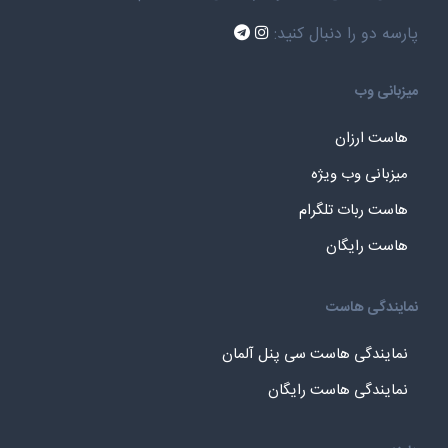
پارسه دو را دنبال کنید:
میزبانی وب
هاست ارزان
میزبانی وب ویژه
هاست ربات تلگرام
هاست رایگان
نمایندگی هاست
نمایندگی هاست سی پنل آلمان
نمایندگی هاست رایگان