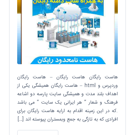
هاست رایگان هاست رایگان – هاست رایگان
وردپرس و html – هاست رایگان همیشگی یکی از
اهداف بلند مدت و همیشگی سایت پارسه دو اشاعه
فرهنگ و شعار ” هر ایرانی یک سایت ” می باشد
.که در این زمینه اقدام به ارایه هاست رایگان برای
افرادی که به تازگی به جمع وبمستران پیوسته اند […]