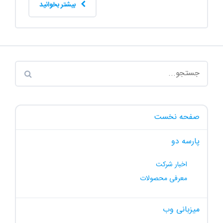
بیشتر بخوانید
صفحه نخست
پارسه دو
اخبار شرکت
معرفی محصولات
میزبانی وب